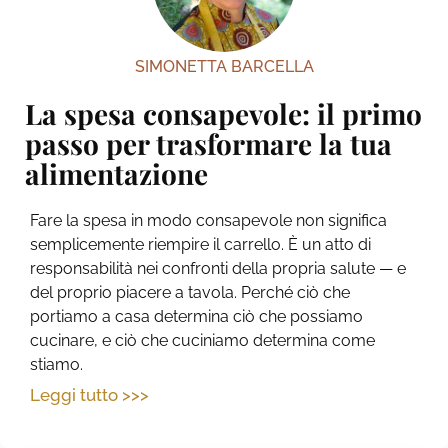
SIMONETTA BARCELLA
La spesa consapevole: il primo
passo per trasformare la tua
alimentazione
Fare la spesa in modo consapevole non significa
semplicemente riempire il carrello. È un atto di
responsabilità nei confronti della propria salute — e
del proprio piacere a tavola. Perché ciò che
portiamo a casa determina ciò che possiamo
cucinare, e ciò che cuciniamo determina come
stiamo.
Leggi tutto >>>