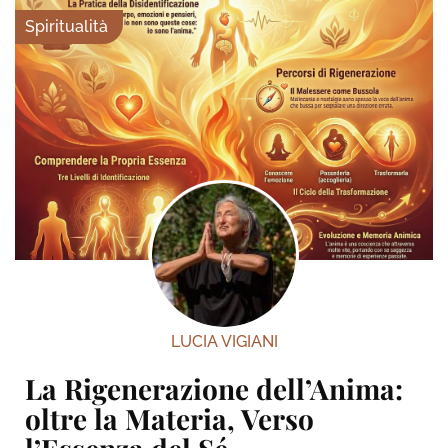
Spiritualità
LUCIA VIGIANI
La Rigenerazione dell’Anima:
oltre la Materia, Verso