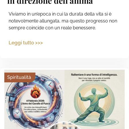
in direzione dell’anima
Viviamo in un’epoca in cui la durata della vita si è
notevolmente allungata, ma questo progresso non
sempre coincide con un reale benessere.
Leggi tutto >>>
Spiritualità