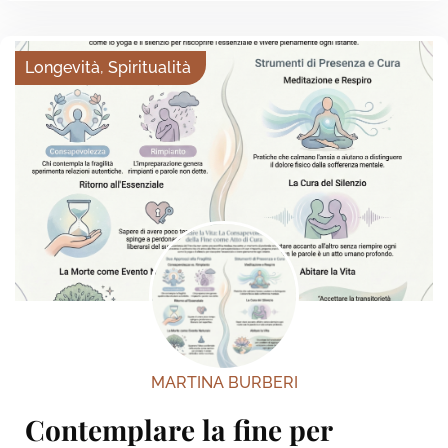
Longevità
,
Spiritualità
MARTINA BURBERI
Contemplare la fine per