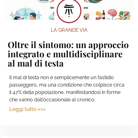
LA GRANDE VIA
Oltre il sintomo: un approccio
integrato e multidisciplinare
al mal di testa
Il mal di testa non è semplicemente un fastidio
passeggero, ma una condizione che colpisce circa
il 47% della popolazione, manifestandosi in forme
che vanno dall'occasionale al cronico.
Leggi tutto >>>