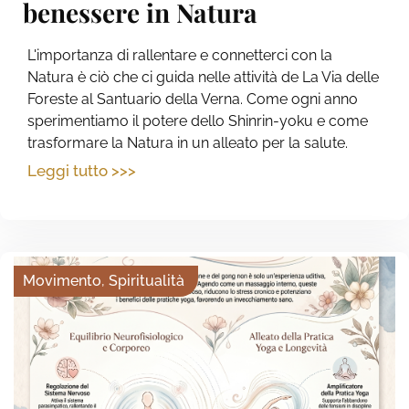
benessere in Natura
L'importanza di rallentare e connetterci con la
Natura è ciò che ci guida nelle attività de La Via delle
Foreste al Santuario della Verna. Come ogni anno
sperimentiamo il potere dello Shinrin-yoku e come
trasformare la Natura in un alleato per la salute.
Leggi tutto >>>
Movimento
,
Spiritualità