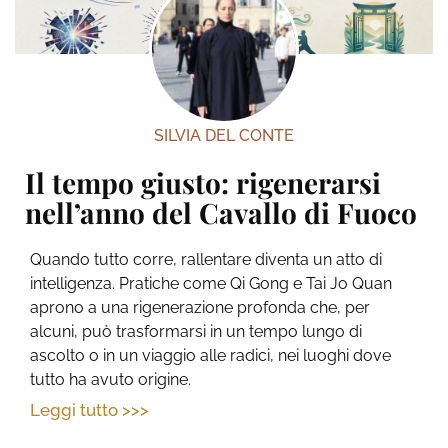
SILVIA DEL CONTE
Il tempo giusto: rigenerarsi
nell’anno del Cavallo di Fuoco
Quando tutto corre, rallentare diventa un atto di
intelligenza. Pratiche come Qi Gong e Tai Jo Quan
aprono a una rigenerazione profonda che, per
alcuni, può trasformarsi in un tempo lungo di
ascolto o in un viaggio alle radici, nei luoghi dove
tutto ha avuto origine.
Leggi tutto >>>