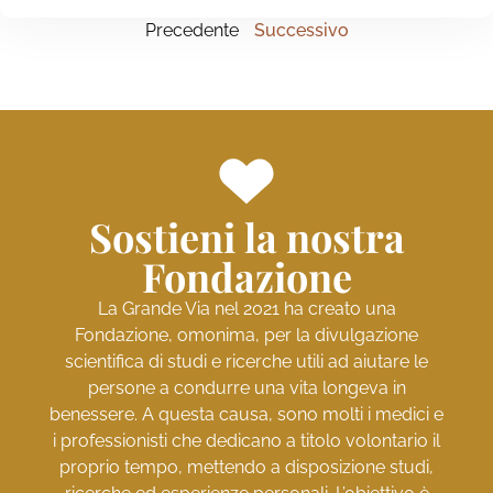
Precedente
Successivo
Sostieni la nostra
Fondazione
La Grande Via nel 2021 ha creato una
Fondazione, omonima, per la divulgazione
scientifica di studi e ricerche utili ad aiutare le
persone a condurre una vita longeva in
benessere. A questa causa, sono molti i medici e
i professionisti che dedicano a titolo volontario il
proprio tempo, mettendo a disposizione studi,