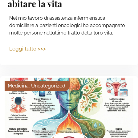
abitare la vita
Nel mio lavoro di assistenza infermieristica
domiciliare a pazienti oncologici ho accompagnato
molte persone nell’ultimo tratto della loro vita.
Leggi tutto >>>
Medicina
,
Uncategorized