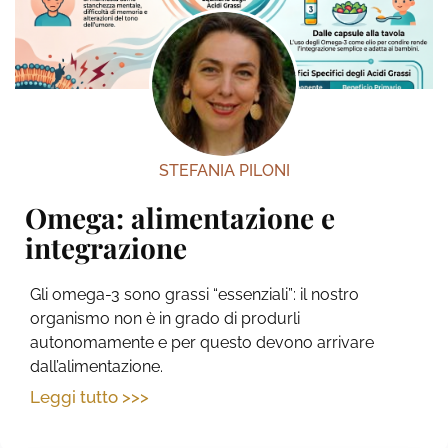
STEFANIA PILONI
Omega: alimentazione e
integrazione
Gli omega-3 sono grassi “essenziali”: il nostro
organismo non è in grado di produrli
autonomamente e per questo devono arrivare
dall’alimentazione.
Leggi tutto >>>