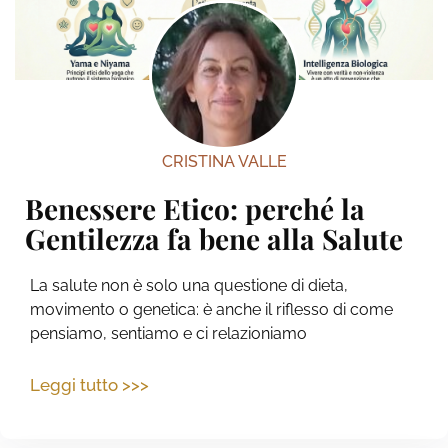
CRISTINA VALLE
Benessere Etico: perché la
Gentilezza fa bene alla Salute
La salute non è solo una questione di dieta,
movimento o genetica: è anche il riflesso di come
pensiamo, sentiamo e ci relazioniamo
Leggi tutto >>>