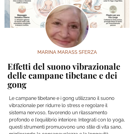
MARINA MARASS SFERZA
Effetti del suono vibrazionale
delle campane tibetane e dei
gong
Le campane tibetane e i gong utilizzano il suono
vibrazionale per ridurre lo stress e regolare il
sistema nervoso, favorendo un rilassamento
profondo e l'equilibrio interiore. Integrati con lo yoga,
questi strumenti promuovono uno stile di vita sano,