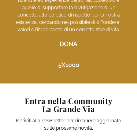
ricerche ed esperienze personali. L’obiettivo è
quello di supportare la divulgazione di un
concetto alto ed etico di rispetto per la nostra
esistenza, cercando nel possibile di diffondere i
valori e l’importanza di un corretto stile di vita.
DONA
5X1000
Entra nella Community
La Grande Via
Iscriviti alla newsletter per rimanere aggiornato
sulle prossime novità.