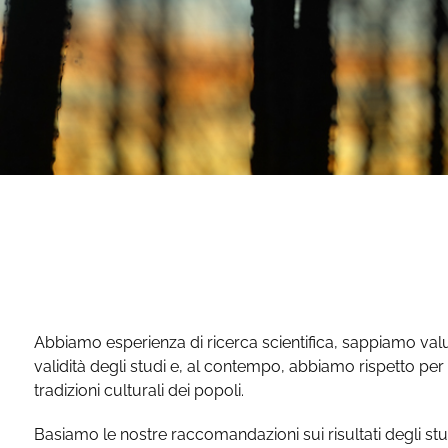
Abbiamo esperienza di ricerca scientifica, sappiamo valu
validità degli studi e, al contempo, abbiamo rispetto per 
tradizioni culturali dei popoli.
Basiamo le nostre raccomandazioni sui risultati degli studi