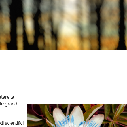
tare la
le grandi
 scientifici,