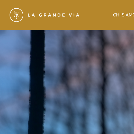
CHI SIAM