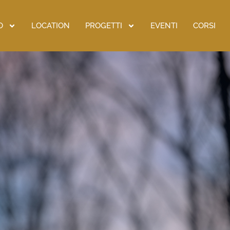
O
LOCATION
PROGETTI
EVENTI
CORSI