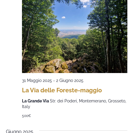
31 Maggio 2025
-
2 Giugno 2025
La Via delle Foreste-maggio
La Grande Via
Str. dei Poderi, Montemerano, Grosseto,
Italy
500€
Giugno 2025