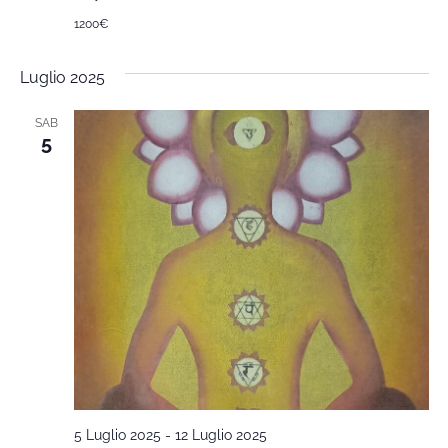
1200€
Luglio 2025
SAB
5
5 Luglio 2025
-
12 Luglio 2025