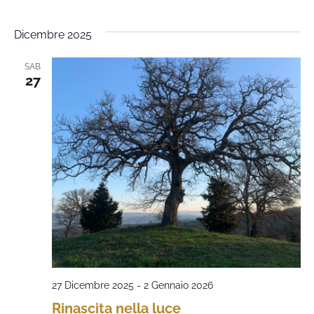
Dicembre 2025
SAB
27
27 Dicembre 2025
-
2 Gennaio 2026
Rinascita nella luce