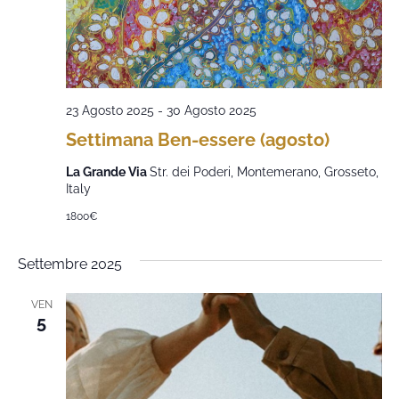
23 Agosto 2025
-
30 Agosto 2025
Settimana Ben-essere (agosto)
La Grande Via
Str. dei Poderi, Montemerano, Grosseto,
Italy
1800€
Settembre 2025
VEN
5