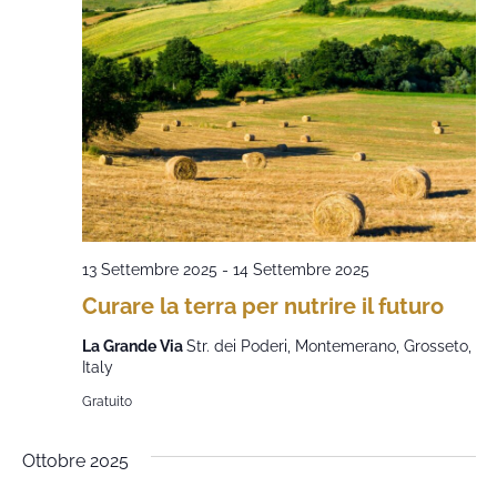
13 Settembre 2025
-
14 Settembre 2025
Curare la terra per nutrire il futuro
La Grande Via
Str. dei Poderi, Montemerano, Grosseto,
Italy
Gratuito
Ottobre 2025