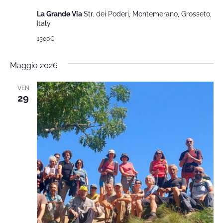
La Grande Via
Str. dei Poderi, Montemerano, Grosseto,
Italy
1500€
Maggio 2026
VEN
29