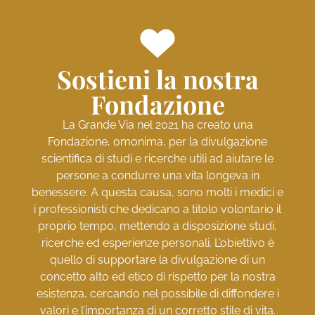
Sostieni la nostra
Fondazione
La Grande Via nel 2021 ha creato una
Fondazione, omonima, per la divulgazione
scientifica di studi e ricerche utili ad aiutare le
persone a condurre una vita longeva in
benessere. A questa causa, sono molti i medici e
i professionisti che dedicano a titolo volontario il
proprio tempo, mettendo a disposizione studi,
ricerche ed esperienze personali. L’obiettivo è
quello di supportare la divulgazione di un
concetto alto ed etico di rispetto per la nostra
esistenza, cercando nel possibile di diffondere i
valori e l’importanza di un corretto stile di vita.