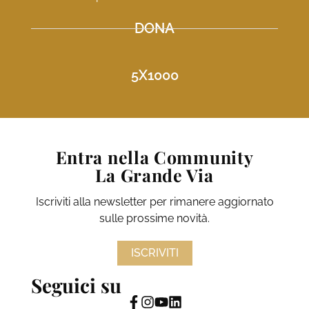
DONA
5X1000
Entra nella Community
La Grande Via
Iscriviti alla newsletter per rimanere aggiornato
sulle prossime novità.
ISCRIVITI
Seguici su