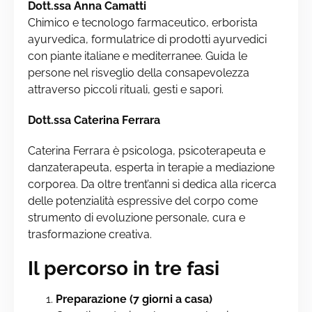
Dott.ssa Anna Camatti
Chimico e tecnologo farmaceutico, erborista
ayurvedica, formulatrice di prodotti ayurvedici
con piante italiane e mediterranee.
Guida le
persone nel risveglio della consapevolezza
attraverso piccoli rituali, gesti e sapori.
Dott.ssa Caterina Ferrara
Caterina Ferrara è psicologa, psicoterapeuta e
danzaterapeuta, esperta in terapie a mediazione
corporea. Da oltre trent’anni si dedica alla ricerca
delle potenzialità espressive del corpo come
strumento di evoluzione personale, cura e
trasformazione creativa.
Il percorso in tre fasi
Preparazione (7 giorni a casa)