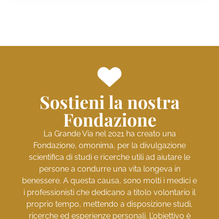
Sostieni la nostra
Fondazione
La Grande Via nel 2021 ha creato una
Fondazione, omonima, per la divulgazione
scientifica di studi e ricerche utili ad aiutare le
persone a condurre una vita longeva in
benessere. A questa causa, sono molti i medici e
i professionisti che dedicano a titolo volontario il
proprio tempo, mettendo a disposizione studi,
ricerche ed esperienze personali. L’obiettivo è