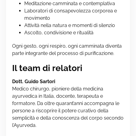
Meditazione camminata e contemplativa
Laboratori di consapevolezza corporea e
movimento
Attività nella natura e momenti di silenzio
Ascolto, condivisione e ritualità
Ogni gesto, ogni respiro, ogni camminata diventa
parte integrante del processo di purificazione.
Il team di relatori
Dott. Guido Sartori
Medico chirurgo, pioniere della medicina
ayurvedica in Italia, docente, terapeuta e
formatore. Da oltre quarant’anni accompagna le
persone a riscoprire il potere curativo della
semplicità e della conoscenza del corpo secondo
l’Ayurveda.