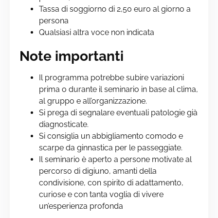
Tassa di soggiorno di 2,50 euro al giorno a
persona
Qualsiasi altra voce non indicata
Note importanti
Il programma potrebbe subire variazioni
prima o durante il seminario in base al clima,
al gruppo e all’organizzazione.
Si prega di segnalare eventuali patologie già
diagnosticate.
Si consiglia un abbigliamento comodo e
scarpe da ginnastica per le passeggiate.
Il seminario è aperto a persone motivate al
percorso di digiuno, amanti della
condivisione, con spirito di adattamento,
curiose e con tanta voglia di
vivere
un’esperienza profonda