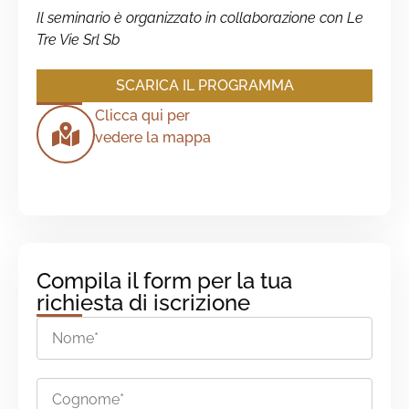
Il seminario è organizzato in collaborazione con Le
Tre Vie Srl Sb
SCARICA IL PROGRAMMA
Clicca qui per
vedere la mappa
Compila il form per la tua
richiesta di iscrizione