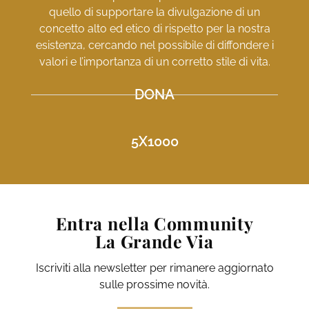
quello di supportare la divulgazione di un
concetto alto ed etico di rispetto per la nostra
esistenza, cercando nel possibile di diffondere i
valori e l’importanza di un corretto stile di vita.
DONA
5X1000
Entra nella Community
La Grande Via
Iscriviti alla newsletter per rimanere aggiornato
sulle prossime novità.