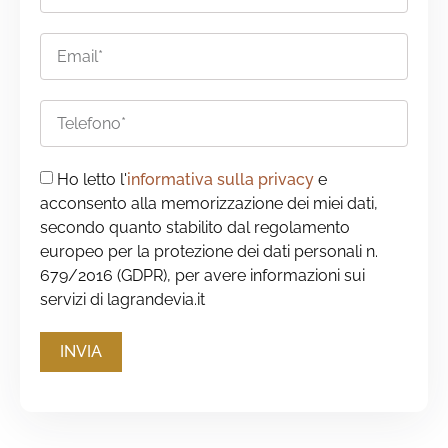
Ho letto l'
informativa sulla privacy
e
acconsento alla memorizzazione dei miei dati,
secondo quanto stabilito dal regolamento
europeo per la protezione dei dati personali n.
679/2016 (GDPR), per avere informazioni sui
servizi di lagrandevia.it
INVIA