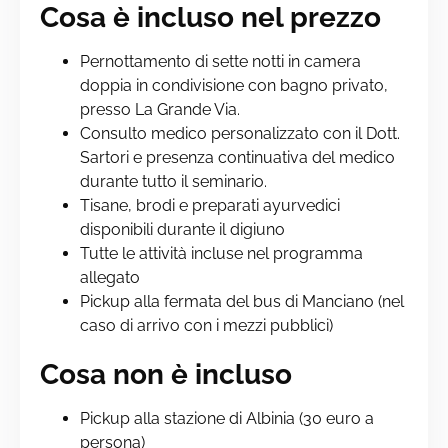
Cosa è incluso nel prezzo
Pernottamento di sette notti in camera
doppia in condivisione con bagno privato,
presso La Grande Via.
Consulto medico personalizzato con il Dott.
Sartori e presenza continuativa del medico
durante tutto il seminario.
Tisane, brodi e preparati ayurvedici
disponibili durante il digiuno
Tutte le attività incluse nel programma
allegato
Pickup alla fermata del bus di Manciano (nel
caso di arrivo con i mezzi pubblici)
Cosa non è incluso
Pickup alla stazione di Albinia (30 euro a
persona)