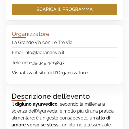
SCARICA IL PROGRAMMA
Organizzatore
La Grande Via con Le Tre Vie
Email:
info@lagrandevia.it
Telefono
+39 349 4219837
Visualizza il sito dell'Organizzatore
Descrizione dell’evento
Il
digiuno ayurvedico
, secondo la millenaria
scienza dell’Ayurveda, è molto più di una pratica
alimentare: è un gesto consapevole, un
atto di
amore verso se stessi
, un ritorno all’essenziale.