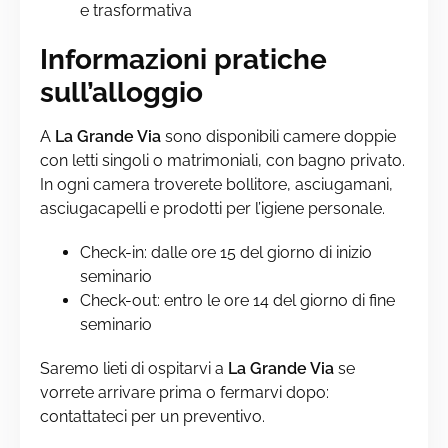
e trasformativa
Informazioni pratiche
sull’alloggio
A
La Grande Via
sono disponibili camere doppie
con letti singoli o matrimoniali, con bagno privato.
In ogni camera troverete bollitore, asciugamani,
asciugacapelli e prodotti per l’igiene personale.
Check-in: dalle ore 15 del giorno di inizio
seminario
Check-out: entro le ore 14 del giorno di fine
seminario
Saremo lieti di ospitarvi a
La Grande Via
se
vorrete arrivare prima o fermarvi dopo:
contattateci per un preventivo.