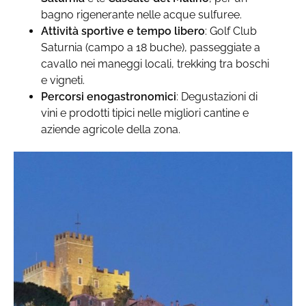
bagno rigenerante nelle acque sulfuree.
Attività sportive e tempo libero
: Golf Club
Saturnia (campo a 18 buche), passeggiate a
cavallo nei maneggi locali, trekking tra boschi
e vigneti.
Percorsi enogastronomici
: Degustazioni di
vini e prodotti tipici nelle migliori cantine e
aziende agricole della zona.