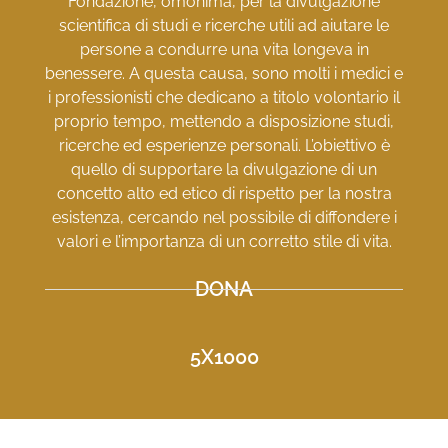
Fondazione, omonima, per la divulgazione
scientifica di studi e ricerche utili ad aiutare le
persone a condurre una vita longeva in
benessere. A questa causa, sono molti i medici e
i professionisti che dedicano a titolo volontario il
proprio tempo, mettendo a disposizione studi,
ricerche ed esperienze personali. L’obiettivo è
quello di supportare la divulgazione di un
concetto alto ed etico di rispetto per la nostra
esistenza, cercando nel possibile di diffondere i
valori e l’importanza di un corretto stile di vita.
DONA
5X1000