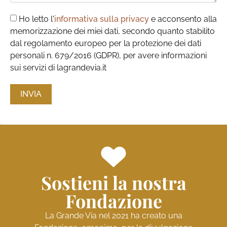
Ho letto l'
informativa sulla privacy
e acconsento alla
memorizzazione dei miei dati, secondo quanto stabilito
dal regolamento europeo per la protezione dei dati
personali n. 679/2016 (GDPR), per avere informazioni
sui servizi di lagrandevia.it
INVIA
Sostieni la nostra
Fondazione
La Grande Via nel 2021 ha creato una