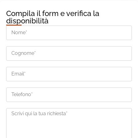
Compila il form e verifica la
disponibilità