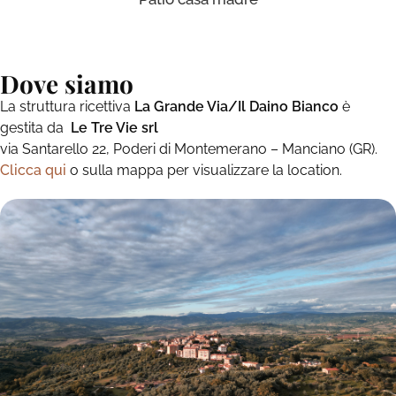
Dove siamo
La struttura ricettiva
La Grande Via/Il Daino Bianco
è
gestita da
Le Tre Vie srl
via Santarello 22, Poderi di Montemerano – Manciano (GR).
Clicca qui
o sulla mappa per visualizzare la location.