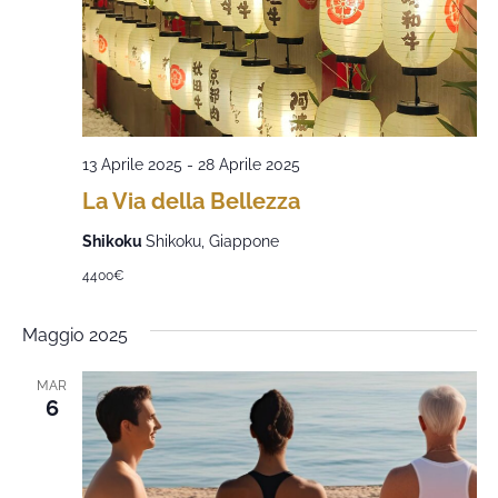
13 Aprile 2025
-
28 Aprile 2025
La Via della Bellezza
Shikoku
Shikoku, Giappone
4400€
Maggio 2025
MAR
6