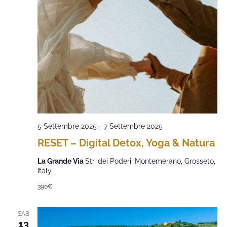
5 Settembre 2025
-
7 Settembre 2025
RESET – Digital Detox, Yoga & Natura
La Grande Via
Str. dei Poderi, Montemerano, Grosseto,
Italy
390€
SAB
13