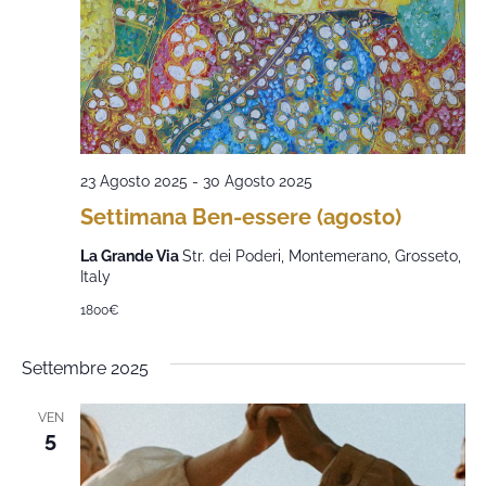
23 Agosto 2025
-
30 Agosto 2025
Settimana Ben-essere (agosto)
La Grande Via
Str. dei Poderi, Montemerano, Grosseto,
Italy
1800€
Settembre 2025
VEN
5