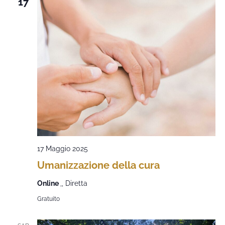
17
17 Maggio 2025
Umanizzazione della cura
Online
,, Diretta
Gratuito