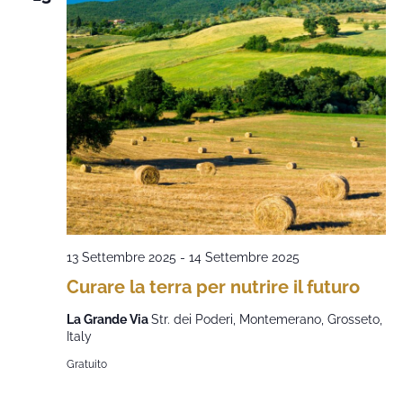
13 Settembre 2025
-
14 Settembre 2025
Curare la terra per nutrire il futuro
La Grande Via
Str. dei Poderi, Montemerano, Grosseto,
Italy
Gratuito