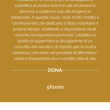
scientifica di studi e ricerche utili ad aiutare le
persone a condurre una vita longeva in
benessere. A questa causa, sono molti i medici e
i professionisti che dedicano a titolo volontario il
proprio tempo, mettendo a disposizione studi,
ricerche ed esperienze personali. L’obiettivo è
quello di supportare la divulgazione di un
concetto alto ed etico di rispetto per la nostra
esistenza, cercando nel possibile di diffondere i
valori e l’importanza di un corretto stile di vita.
DONA
5X1000