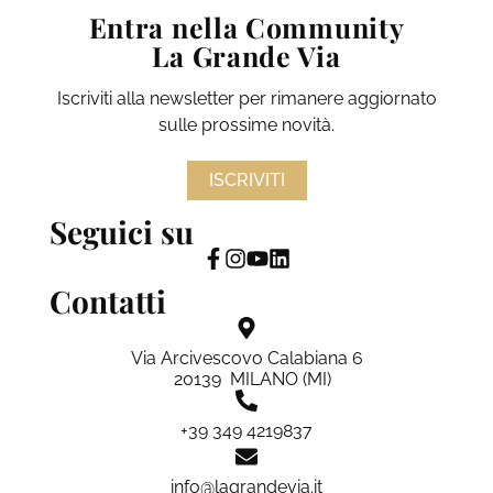
Entra nella Community
La Grande Via
Iscriviti alla newsletter per rimanere aggiornato
sulle prossime novità.
ISCRIVITI
Seguici su
Contatti
Via Arcivescovo Calabiana 6
20139 MILANO (MI)
+39 349 4219837
info@lagrandevia.it