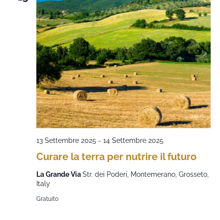
13 Settembre 2025
-
14 Settembre 2025
Curare la terra per nutrire il futuro
La Grande Via
Str. dei Poderi, Montemerano, Grosseto,
Italy
Gratuito