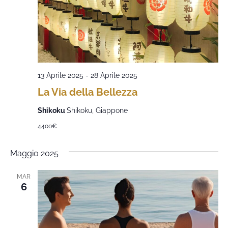
13 Aprile 2025
-
28 Aprile 2025
La Via della Bellezza
Shikoku
Shikoku, Giappone
4400€
Maggio 2025
MAR
6