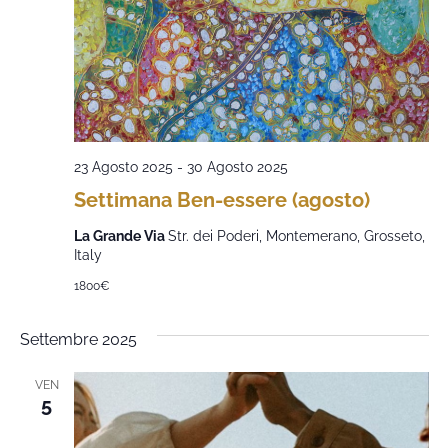
23 Agosto 2025
-
30 Agosto 2025
Settimana Ben-essere (agosto)
La Grande Via
Str. dei Poderi, Montemerano, Grosseto,
Italy
1800€
Settembre 2025
VEN
5