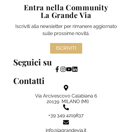
Entra nella Community
La Grande Via
Iscriviti alla newsletter per rimanere aggiornato
sulle prossime novità.
ISCRIVITI
Seguici su
Contatti
Via Arcivescovo Calabiana 6
20139 MILANO (MI)
+39 349 4219837
info@lagrandevia.it