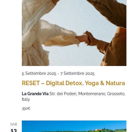
5 Settembre 2025
-
7 Settembre 2025
RESET – Digital Detox, Yoga & Natura
La Grande Via
Str. dei Poderi, Montemerano, Grosseto,
Italy
390€
SAB
13