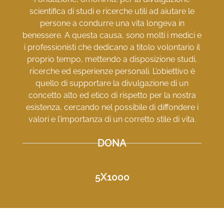
scientifica di studi e ricerche utili ad aiutare le
persone a condurre una vita longeva in
benessere. A questa causa, sono molti i medici e
i professionisti che dedicano a titolo volontario il
proprio tempo, mettendo a disposizione studi,
ricerche ed esperienze personali. L’obiettivo è
quello di supportare la divulgazione di un
concetto alto ed etico di rispetto per la nostra
esistenza, cercando nel possibile di diffondere i
valori e l’importanza di un corretto stile di vita.
DONA
5X1000