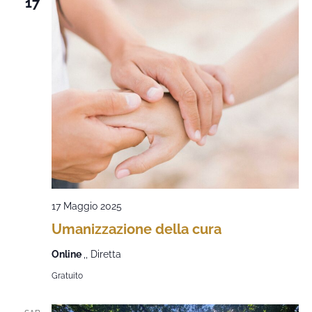
17
17 Maggio 2025
Umanizzazione della cura
Online
,, Diretta
Gratuito