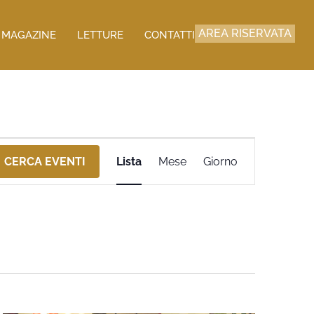
AREA RISERVATA
MAGAZINE
LETTURE
CONTATTI
Evento
CERCA EVENTI
Lista
Mese
Giorno
Viste
Navigazione