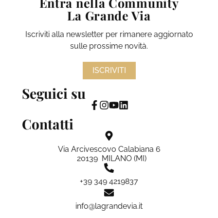
Entra nella Community
La Grande Via
Iscriviti alla newsletter per rimanere aggiornato
sulle prossime novità.
ISCRIVITI
Seguici su
Contatti
Via Arcivescovo Calabiana 6
20139 MILANO (MI)
+39 349 4219837
info@lagrandevia.it