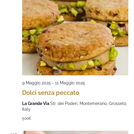
9 Maggio 2025
-
11 Maggio 2025
Dolci senza peccato
La Grande Via
Str. dei Poderi, Montemerano, Grosseto,
Italy
500€