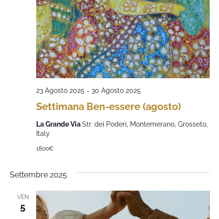
23 Agosto 2025
-
30 Agosto 2025
Settimana Ben-essere (agosto)
La Grande Via
Str. dei Poderi, Montemerano, Grosseto,
Italy
1800€
Settembre 2025
VEN
5