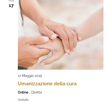
SAB
17
17 Maggio 2025
Umanizzazione della cura
Online
,, Diretta
Gratuito