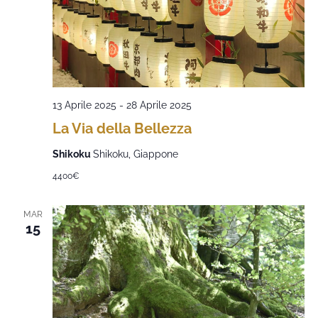
13 Aprile 2025
-
28 Aprile 2025
La Via della Bellezza
Shikoku
Shikoku, Giappone
4400€
MAR
15