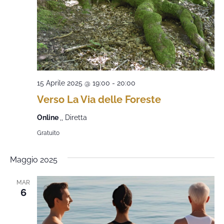
15 Aprile 2025 @ 19:00
-
20:00
Verso La Via delle Foreste
Online
,, Diretta
Gratuito
Maggio 2025
MAR
6