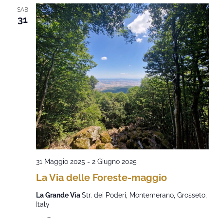
SAB
31
31 Maggio 2025
-
2 Giugno 2025
La Via delle Foreste-maggio
La Grande Via
Str. dei Poderi, Montemerano, Grosseto,
Italy