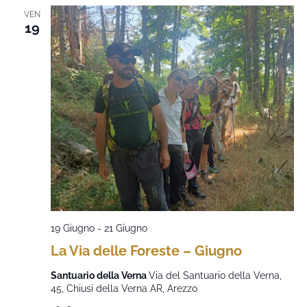
VEN
19
19 Giugno
-
21 Giugno
La Via delle Foreste – Giugno
Santuario della Verna
Via del Santuario della Verna,
45, Chiusi della Verna AR, Arezzo