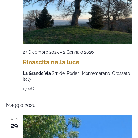
27 Dicembre 2025
-
2 Gennaio 2026
Rinascita nella luce
La Grande Via
Str. dei Poderi, Montemerano, Grosseto,
Italy
1500€
Maggio 2026
VEN
29