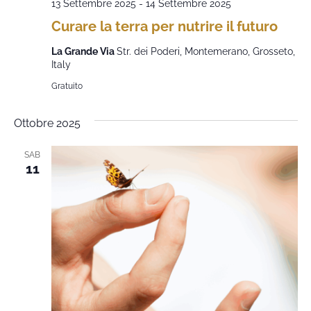
13 Settembre 2025
-
14 Settembre 2025
Curare la terra per nutrire il futuro
La Grande Via
Str. dei Poderi, Montemerano, Grosseto,
Italy
Gratuito
Ottobre 2025
SAB
11