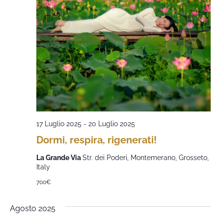
17 Luglio 2025
-
20 Luglio 2025
Dormi, respira, rigenerati!
La Grande Via
Str. dei Poderi, Montemerano, Grosseto,
Italy
700€
Agosto 2025