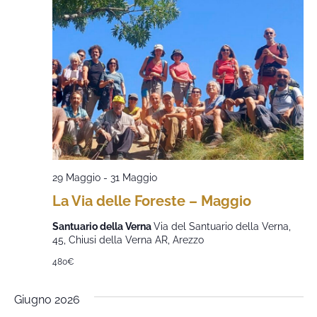
29 Maggio
-
31 Maggio
La Via delle Foreste – Maggio
Santuario della Verna
Via del Santuario della Verna,
45, Chiusi della Verna AR, Arezzo
480€
Giugno 2026