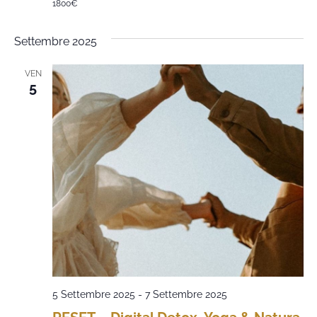
1800€
Settembre 2025
VEN
5
5 Settembre 2025
-
7 Settembre 2025