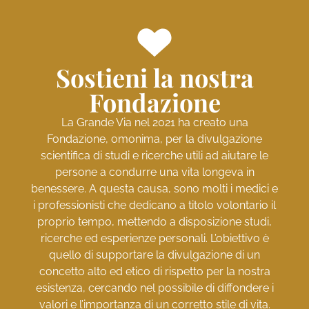
Sostieni la nostra
Fondazione
La Grande Via nel 2021 ha creato una
Fondazione, omonima, per la divulgazione
scientifica di studi e ricerche utili ad aiutare le
persone a condurre una vita longeva in
benessere. A questa causa, sono molti i medici e
i professionisti che dedicano a titolo volontario il
proprio tempo, mettendo a disposizione studi,
ricerche ed esperienze personali. L’obiettivo è
quello di supportare la divulgazione di un
concetto alto ed etico di rispetto per la nostra
esistenza, cercando nel possibile di diffondere i
valori e l’importanza di un corretto stile di vita.