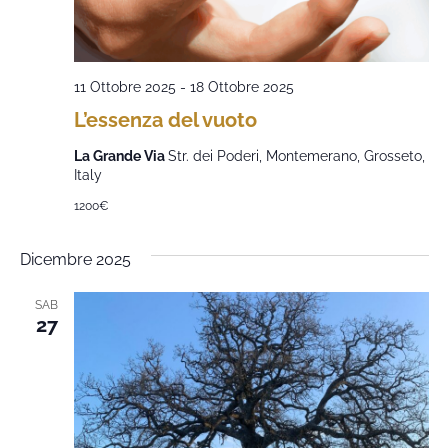
11 Ottobre 2025
-
18 Ottobre 2025
L’essenza del vuoto
La Grande Via
Str. dei Poderi, Montemerano, Grosseto,
Italy
1200€
Dicembre 2025
SAB
27