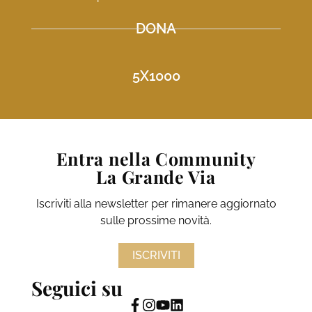
DONA
5X1000
Entra nella Community
La Grande Via
Iscriviti alla newsletter per rimanere aggiornato
sulle prossime novità.
ISCRIVITI
Seguici su