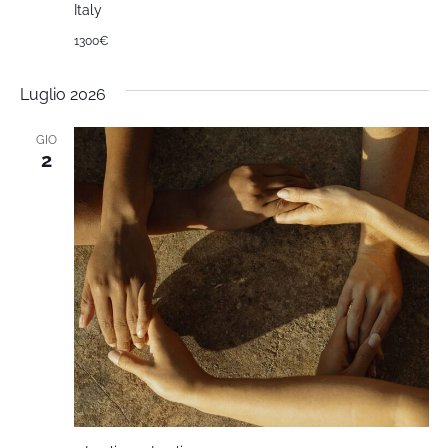
Italy
1300€
Luglio 2026
GIO
2