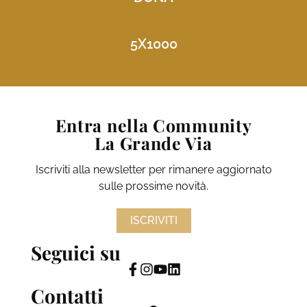
5X1000
Entra nella Community
La Grande Via
Iscriviti alla newsletter per rimanere aggiornato
sulle prossime novità.
ISCRIVITI
Seguici su
Contatti