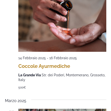
14 Febbraio 2025
-
16 Febbraio 2025
Coccole Ayurmediche
La Grande Via
Str. dei Poderi, Montemerano, Grosseto,
Italy
500€
Marzo 2025