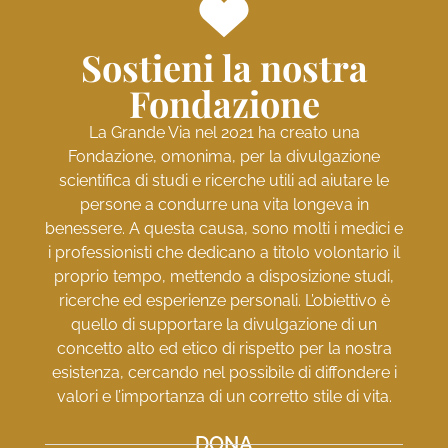
Sostieni la nostra
Fondazione
La Grande Via nel 2021 ha creato una
Fondazione, omonima, per la divulgazione
scientifica di studi e ricerche utili ad aiutare le
persone a condurre una vita longeva in
benessere. A questa causa, sono molti i medici e
i professionisti che dedicano a titolo volontario il
proprio tempo, mettendo a disposizione studi,
ricerche ed esperienze personali. L’obiettivo è
quello di supportare la divulgazione di un
concetto alto ed etico di rispetto per la nostra
esistenza, cercando nel possibile di diffondere i
valori e l’importanza di un corretto stile di vita.
DONA