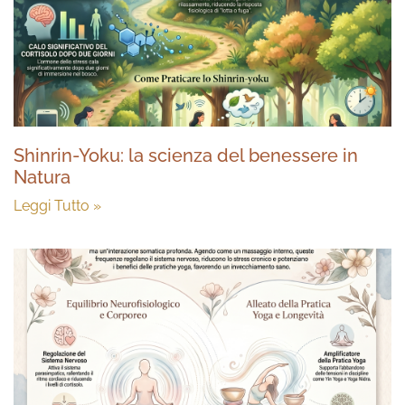
Shinrin-Yoku: la scienza del benessere in
Natura
Leggi Tutto »