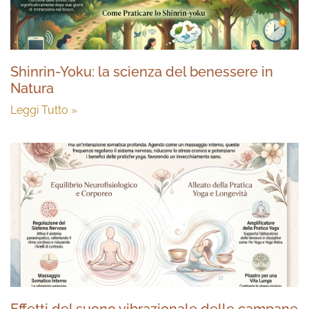
Shinrin-Yoku: la scienza del benessere in
Natura
Leggi Tutto »