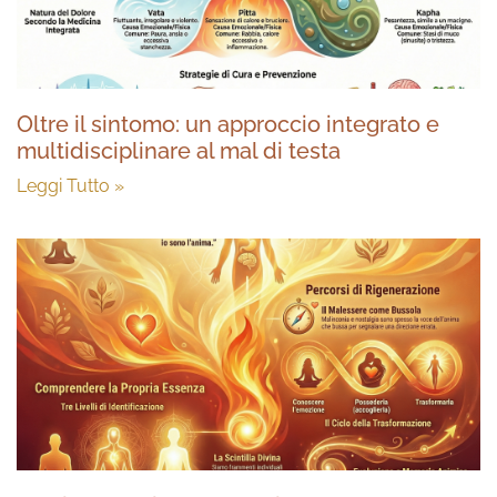
Oltre il sintomo: un approccio integrato e
multidisciplinare al mal di testa
Leggi Tutto »