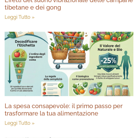
Effetti del suono vibrazionale delle campane
tibetane e dei gong
Leggi Tutto »
La spesa consapevole: il primo passo per
trasformare la tua alimentazione
Leggi Tutto »