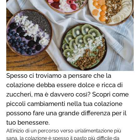
Spesso ci troviamo a pensare che la
colazione debba essere dolce e ricca di
zuccheri, ma è davvero così? Scopri come
piccoli cambiamenti nella tua colazione
possono fare una grande differenza per il
tuo benessere.
All’inizio di un percorso verso un’alimentazione più
sana, la colazione è spesso il pasto più difficile da