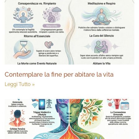
Contemplare la fine per abitare la vita
Leggi Tutto »