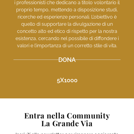
i professionisti che dedicano a titolo volontario il
proprio tempo, mettendo a disposizione studi,
ricerche ed esperienze personali. L’obiettivo è
quello di supportare la divulgazione di un
concetto alto ed etico di rispetto per la nostra
esistenza, cercando nel possibile di diffondere i
valori e l’importanza di un corretto stile di vita.
DONA
5X1000
Entra nella Community
La Grande Via