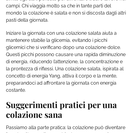
campi. Chi viaggia molto sa che in tante parti del
mondo la colazione è salata e non si discosta dagli altri
pasti della giornata.
Iniziare la giornata con una colazione salata aiuta a
mantenere stabile la glicemia, evitando i picchi
glicemici che si verificano dopo una colazione dolce.
Questi picchi possono causare una rapida diminuzione
di energia, riducendo l’attenzione, la concentrazione e
la prontezza di riflessi. Una colazione salata, ispirata al
concetto di energia Yang, attiva il corpo e la mente,
preparandoci ad affrontare la giornata con energia
costante.
Suggerimenti pratici per una
colazione sana
Passiamo alla parte pratica: la colazione può diventare