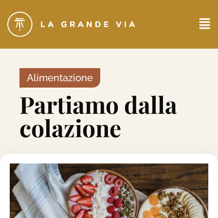
Alimentazione
Partiamo dalla
colazione