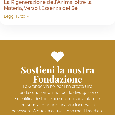
La Rigenerazione dell’Anima: oltre la
Materia, Verso l’Essenza del Sé
Leggi Tutto »
Sostieni la nostra
Fondazione
La Grande Via nel 2021 ha creato una
Fondazione, omonima, per la divulgazione
scientifica di studi e ricerche utili ad aiutare le
persone a condurre una vita longeva in
benessere. A questa causa, sono molti i medici e