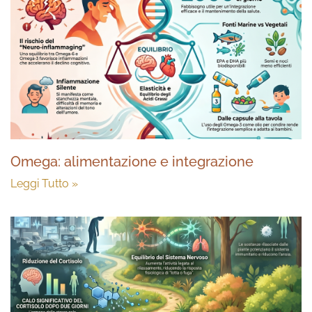
Omega: alimentazione e integrazione
Leggi Tutto »