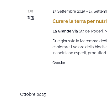
13 Settembre 2025
-
14 Settem
SAB
13
Curare la terra per nutri
La Grande Via
Str. dei Poderi,
Due giornate in Maremma dedicat
esplorare il valore della biodive
incontri con esperti, produttori 
Gratuito
Ottobre 2025