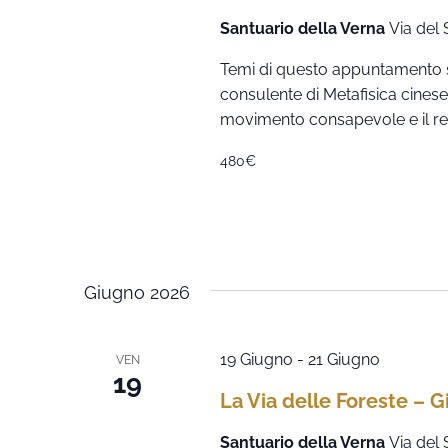
Santuario della Verna
Via del 
Temi di questo appuntamento sa
consulente di Metafisica cinese
movimento consapevole e il resp
480€
Giugno 2026
19 Giugno
-
21 Giugno
VEN
19
La Via delle Foreste – 
Santuario della Verna
Via del 