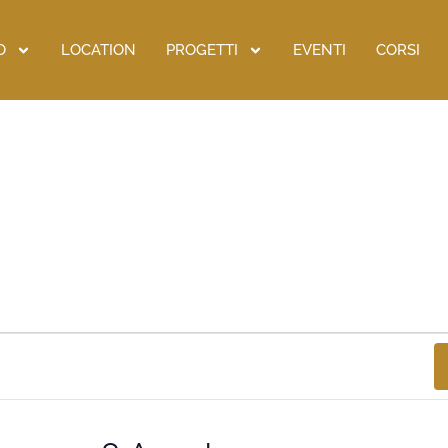
O
LOCATION
PROGETTI
EVENTI
CORSI