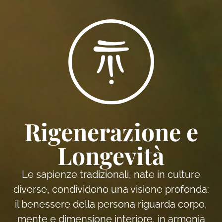
Rigenerazione e
Longevità
Le sapienze tradizionali, nate in culture
diverse, condividono una visione profonda:
il benessere della persona riguarda corpo,
mente e dimensione interiore, in armonia