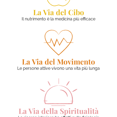
La Via del Cibo
Il nutrimento è la medicina più efficace
La Via del Movimento
Le persone attive vivono una vita più lunga
La Via della Spiritualità