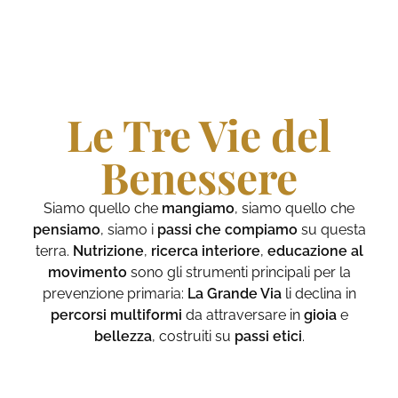
Le Tre Vie del
Benessere
Siamo quello che
mangiamo
, siamo quello che
pensiamo
, siamo i
passi che compiamo
su questa
terra.
Nutrizione
,
ricerca interiore
,
educazione al
movimento
sono gli strumenti principali per la
prevenzione primaria:
La Grande Via
li declina in
percorsi multiformi
da attraversare in
gioia
e
bellezza
, costruiti su
passi etici
.