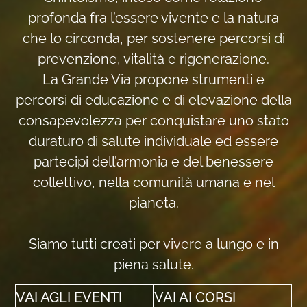
profonda fra l’essere vivente e la natura
che lo circonda, per sostenere percorsi di
prevenzione, vitalità e rigenerazione.
La Grande Via propone strumenti e
percorsi di educazione e di elevazione della
consapevolezza per conquistare uno stato
duraturo di salute individuale ed essere
partecipi dell’armonia e del benessere
collettivo, nella comunità umana e nel
pianeta.
Siamo tutti creati per vivere a lungo e in
piena salute.
VAI AGLI EVENTI
VAI AI CORSI