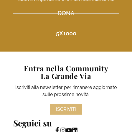
DONA
5X1000
Entra nella Community
La Grande Via
Iscriviti alla newsletter per rimanere aggiornato
sulle prossime novità.
ISCRIVITI
Seguici su