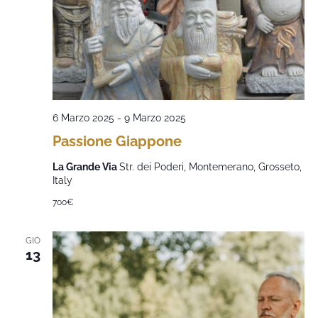
6 Marzo 2025
-
9 Marzo 2025
Passione Giappone
La Grande Via
Str. dei Poderi, Montemerano, Grosseto,
Italy
700€
GIO
13