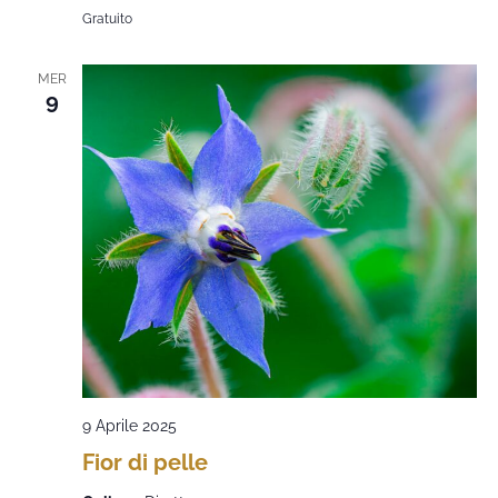
Gratuito
MER
9
9 Aprile 2025
Fior di pelle