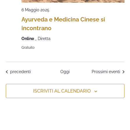
6 Maggio 2025
Ayurveda e Medicina Cinese si
incontrano
Online
,, Diretta
Gratuito
Eventi
precedenti
Oggi
Prossimi eventi
ISCRIVITI AL CALENDARIO