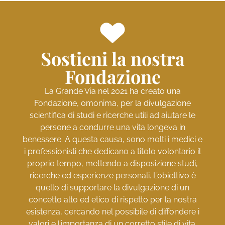
Sostieni la nostra
Fondazione
La Grande Via nel 2021 ha creato una
Fondazione, omonima, per la divulgazione
scientifica di studi e ricerche utili ad aiutare le
persone a condurre una vita longeva in
benessere. A questa causa, sono molti i medici e
i professionisti che dedicano a titolo volontario il
proprio tempo, mettendo a disposizione studi,
ricerche ed esperienze personali. L’obiettivo è
quello di supportare la divulgazione di un
concetto alto ed etico di rispetto per la nostra
esistenza, cercando nel possibile di diffondere i
valori e l’importanza di un corretto stile di vita.