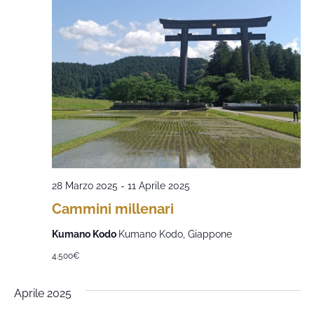
28 Marzo 2025
-
11 Aprile 2025
Cammini millenari
Kumano Kodo
Kumano Kodo, Giappone
4.500€
Aprile 2025