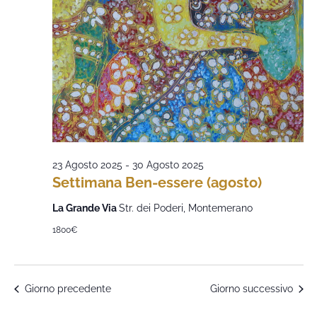
23 Agosto 2025
-
30 Agosto 2025
Settimana Ben-essere (agosto)
La Grande Via
Str. dei Poderi, Montemerano
1800€
Giorno precedente
Giorno successivo