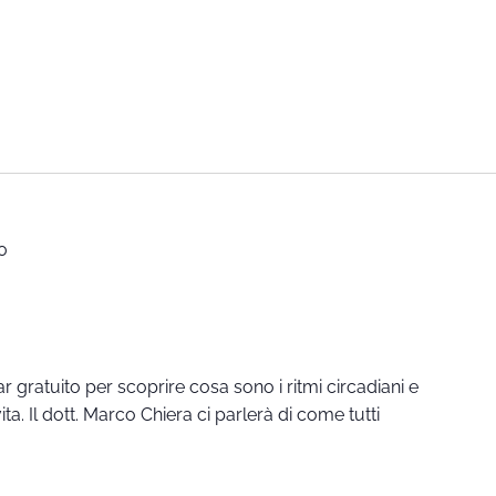
0
r gratuito per scoprire cosa sono i ritmi circadiani e
ta. Il dott. Marco Chiera ci parlerà di come tutti