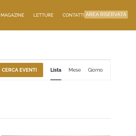
AREA RISERVATA
MAGAZINE
LETTURE
CONTATTI
Evento
CERCA EVENTI
Lista
Mese
Giorno
Viste
Navigazione