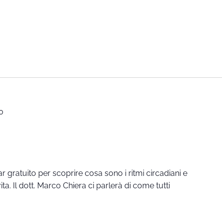
0
r gratuito per scoprire cosa sono i ritmi circadiani e
ta. Il dott. Marco Chiera ci parlerà di come tutti