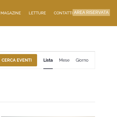
AREA RISERVATA
MAGAZINE
LETTURE
CONTATTI
Evento
CERCA EVENTI
Lista
Mese
Giorno
Viste
Navigazione