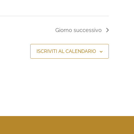
Giorno successivo
ISCRIVITI AL CALENDARIO