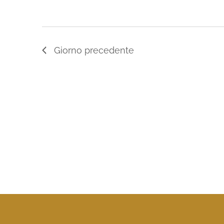
Giorno precedente