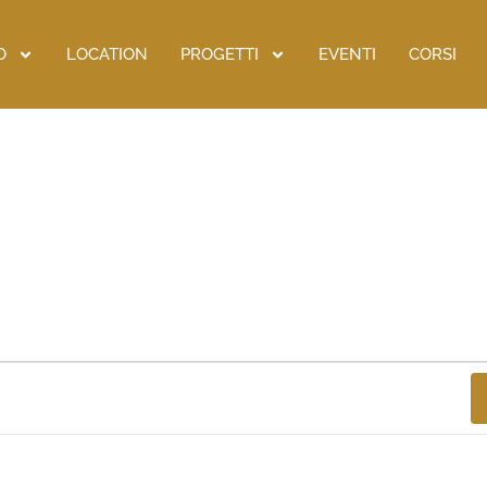
O
LOCATION
PROGETTI
EVENTI
CORSI