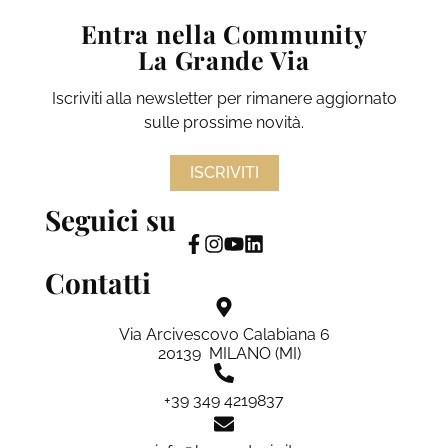
Entra nella Community
La Grande Via
Iscriviti alla newsletter per rimanere aggiornato
sulle prossime novità.
ISCRIVITI
Seguici su
Contatti
Via Arcivescovo Calabiana 6
20139 MILANO (MI)
+39 349 4219837