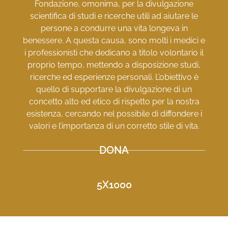
Fondazione, omonima, per la divulgazione
scientifica di studi e ricerche utili ad aiutare le
persone a condurre una vita longeva in
benessere. A questa causa, sono molti i medici e
i professionisti che dedicano a titolo volontario il
proprio tempo, mettendo a disposizione studi,
ricerche ed esperienze personali. L’obiettivo è
quello di supportare la divulgazione di un
concetto alto ed etico di rispetto per la nostra
esistenza, cercando nel possibile di diffondere i
valori e l’importanza di un corretto stile di vita.
DONA
5X1000