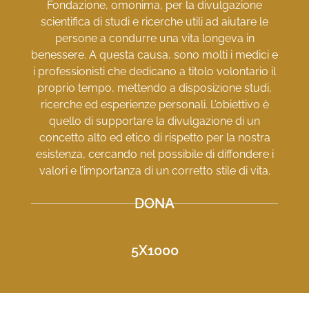
Fondazione, omonima, per la divulgazione
scientifica di studi e ricerche utili ad aiutare le
persone a condurre una vita longeva in
benessere. A questa causa, sono molti i medici e
i professionisti che dedicano a titolo volontario il
proprio tempo, mettendo a disposizione studi,
ricerche ed esperienze personali. L’obiettivo è
quello di supportare la divulgazione di un
concetto alto ed etico di rispetto per la nostra
esistenza, cercando nel possibile di diffondere i
valori e l’importanza di un corretto stile di vita.
DONA
5X1000