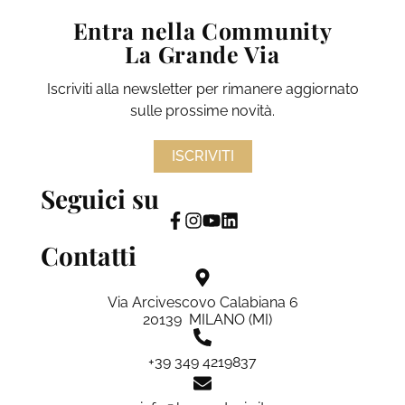
Entra nella Community
La Grande Via
Iscriviti alla newsletter per rimanere aggiornato
sulle prossime novità.
ISCRIVITI
Seguici su
Contatti
Via Arcivescovo Calabiana 6
20139 MILANO (MI)
+39 349 4219837