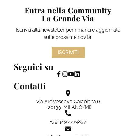
Entra nella Community
La Grande Via
Iscriviti alla newsletter per rimanere aggiornato
sulle prossime novità.
ISCRIVITI
Seguici su
Contatti
Via Arcivescovo Calabiana 6
20139 MILANO (MI)
+39 349 4219837