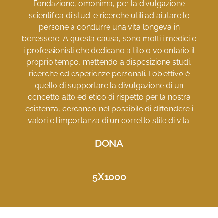
Fondazione, omonima, per la divulgazione
scientifica di studi e ricerche utili ad aiutare le
persone a condurre una vita longeva in
benessere. A questa causa, sono molti i medici e
i professionisti che dedicano a titolo volontario il
proprio tempo, mettendo a disposizione studi,
ricerche ed esperienze personali. L’obiettivo è
quello di supportare la divulgazione di un
concetto alto ed etico di rispetto per la nostra
esistenza, cercando nel possibile di diffondere i
valori e l’importanza di un corretto stile di vita.
DONA
5X1000