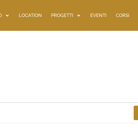
O
LOCATION
PROGETTI
EVENTI
CORSI