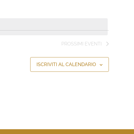
PROSSIMI EVENTI
ISCRIVITI AL CALENDARIO