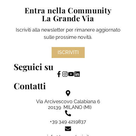
Entra nella Community
La Grande Via
Iscriviti alla newsletter per rimanere aggiornato
sulle prossime novità.
ISCRIVITI
Seguici su
Contatti
Via Arcivescovo Calabiana 6
20139 MILANO (MI)
+39 349 4219837