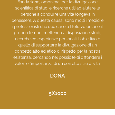
Fondazione, omonima, per la divulgazione
scientifica di studi e ricerche utili ad aiutare le
persone a condurre una vita longeva in
benessere. A questa causa, sono molti i medici e
i professionisti che dedicano a titolo volontario il
proprio tempo, mettendo a disposizione studi,
ricerche ed esperienze personali. L’obiettivo è
quello di supportare la divulgazione di un
concetto alto ed etico di rispetto per la nostra
esistenza, cercando nel possibile di diffondere i
valori e l’importanza di un corretto stile di vita.
DONA
5X1000