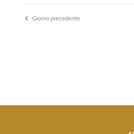
Giorno precedente