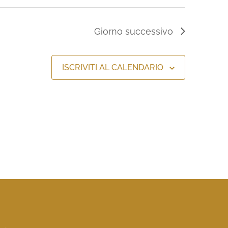
Giorno successivo
ISCRIVITI AL CALENDARIO