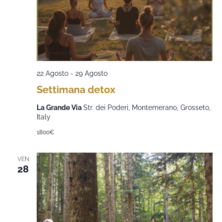
22 Agosto
-
29 Agosto
Settimana detox
La Grande Via
Str. dei Poderi, Montemerano, Grosseto,
Italy
1800€
VEN
28