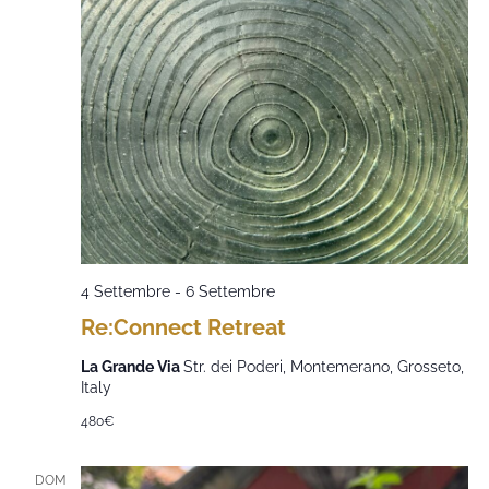
4 Settembre
-
6 Settembre
Re:Connect Retreat
La Grande Via
Str. dei Poderi, Montemerano, Grosseto,
Italy
480€
DOM