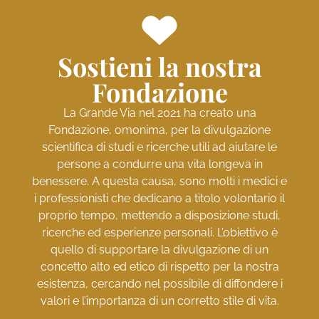
Sostieni la nostra
Fondazione
La Grande Via nel 2021 ha creato una
Fondazione, omonima, per la divulgazione
scientifica di studi e ricerche utili ad aiutare le
persone a condurre una vita longeva in
benessere. A questa causa, sono molti i medici e
i professionisti che dedicano a titolo volontario il
proprio tempo, mettendo a disposizione studi,
ricerche ed esperienze personali. L’obiettivo è
quello di supportare la divulgazione di un
concetto alto ed etico di rispetto per la nostra
esistenza, cercando nel possibile di diffondere i
valori e l’importanza di un corretto stile di vita.