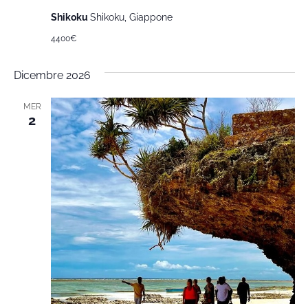
Shikoku
Shikoku, Giappone
4400€
Dicembre 2026
MER
2