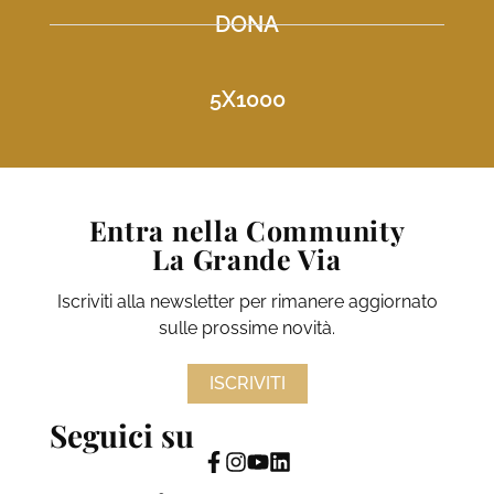
DONA
5X1000
Entra nella Community
La Grande Via
Iscriviti alla newsletter per rimanere aggiornato
sulle prossime novità.
ISCRIVITI
Seguici su