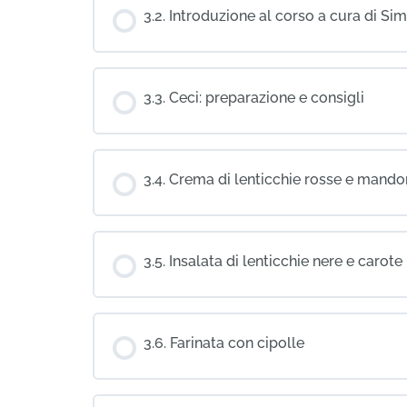
3.2. Introduzione al corso a cura di Si
3.3. Ceci: preparazione e consigli
3.4. Crema di lenticchie rosse e mando
3.5. Insalata di lenticchie nere e carote
3.6. Farinata con cipolle