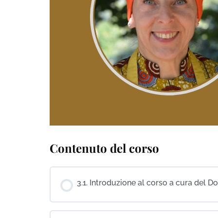
Contenuto del corso
3.1. Introduzione al corso a cura del Do