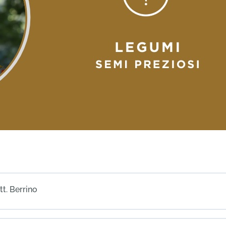
tt. Berrino