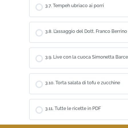
3.7. Tempeh ubriaco ai porri
3.8. L’assaggio del Dott. Franco Berrino
3.9. Live con la cuoca Simonetta Barce
3.10. Torta salata di tofu e zucchine
3.11. Tutte le ricette in PDF