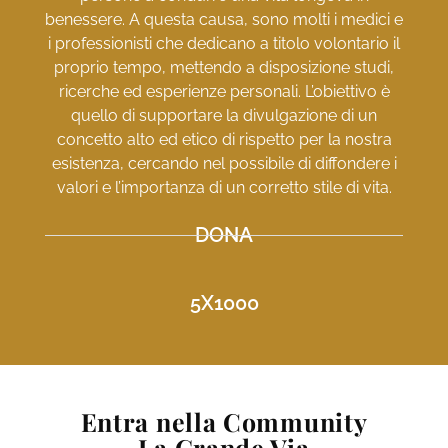
benessere. A questa causa, sono molti i medici e
i professionisti che dedicano a titolo volontario il
proprio tempo, mettendo a disposizione studi,
ricerche ed esperienze personali. L’obiettivo è
quello di supportare la divulgazione di un
concetto alto ed etico di rispetto per la nostra
esistenza, cercando nel possibile di diffondere i
valori e l’importanza di un corretto stile di vita.
DONA
5X1000
Entra nella Community
La Grande Via