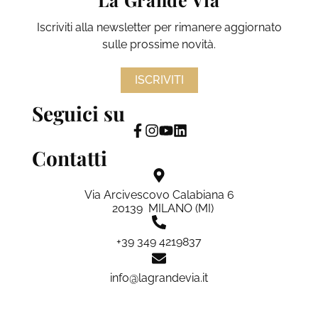
Iscriviti alla newsletter per rimanere aggiornato
sulle prossime novità.
ISCRIVITI
Seguici su
Contatti
Via Arcivescovo Calabiana 6
20139 MILANO (MI)
+39 349 4219837
info@lagrandevia.it