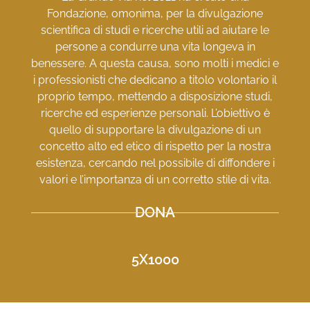
Fondazione, omonima, per la divulgazione
scientifica di studi e ricerche utili ad aiutare le
persone a condurre una vita longeva in
benessere. A questa causa, sono molti i medici e
i professionisti che dedicano a titolo volontario il
proprio tempo, mettendo a disposizione studi,
ricerche ed esperienze personali. L’obiettivo è
quello di supportare la divulgazione di un
concetto alto ed etico di rispetto per la nostra
esistenza, cercando nel possibile di diffondere i
valori e l’importanza di un corretto stile di vita.
DONA
5X1000