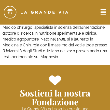
Medico chirurgo, specialista in scienza dell’alimentazione,
dottore di ricerca in nutrizione sperimentale e clinica,
medico agopuntore. Nato nel 1985, si è laureato in
Medicina e Chirurgia con il massimo dei voti e lode presso
l’Università degli Studi di Milano nel 2010 presentando una
tesi sperimentale sul Magnesio.
Sostieni la nostra
Fondazione
La Grande Via nel 2021 ha creato una