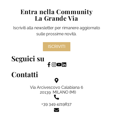
Entra nella Community
La Grande Via
Iscriviti alla newsletter per rimanere aggiornato
sulle prossime novità.
ISCRIVITI
Seguici su
Contatti
Via Arcivescovo Calabiana 6
20139 MILANO (MI)
+39 349 4219837