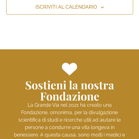
ISCRIVITI AL CALENDARIO
Sostieni la nostra
Fondazione
La Grande Via nel 2021 ha creato una
Fondazione, omonima, per la divulgazione
scientifica di studi e ricerche utili ad aiutare le
persone a condurre una vita longeva in
benessere. A questa causa, sono molti i medici e