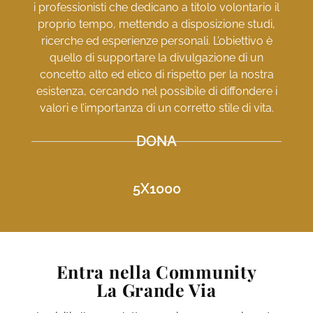
i professionisti che dedicano a titolo volontario il
proprio tempo, mettendo a disposizione studi,
ricerche ed esperienze personali. L’obiettivo è
quello di supportare la divulgazione di un
concetto alto ed etico di rispetto per la nostra
esistenza, cercando nel possibile di diffondere i
valori e l’importanza di un corretto stile di vita.
DONA
5X1000
Entra nella Community
La Grande Via