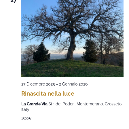
27
27 Dicembre 2025
-
2 Gennaio 2026
Rinascita nella luce
La Grande Via
Str. dei Poderi, Montemerano, Grosseto,
Italy
1500€