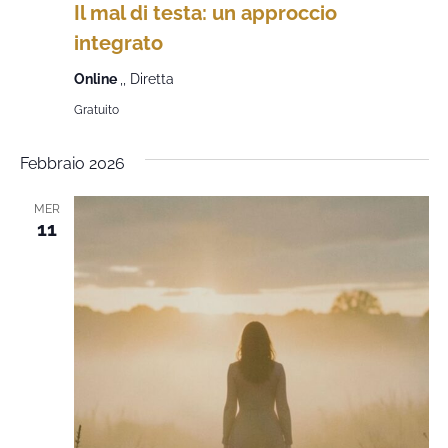
Il mal di testa: un approccio
integrato
Online
,, Diretta
Gratuito
Febbraio 2026
MER
11