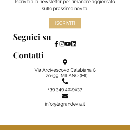
Iscriviti alla newsletter per rimanere aggiornato
sulle prossime novità.
ISCRIVITI
Seguici su
Contatti
Via Arcivescovo Calabiana 6
20139 MILANO (MI)
+39 349 4219837
info@lagrandevia.it