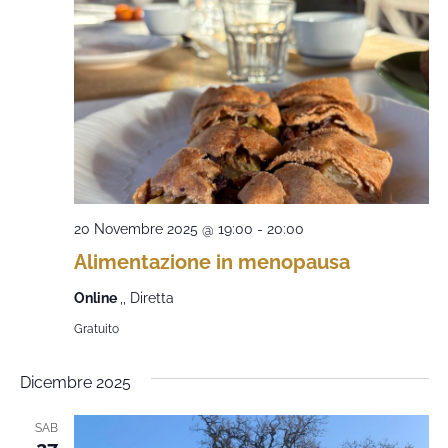
20 Novembre 2025 @ 19:00
-
20:00
Alimentazione in menopausa
Online
,, Diretta
Gratuito
Dicembre 2025
SAB