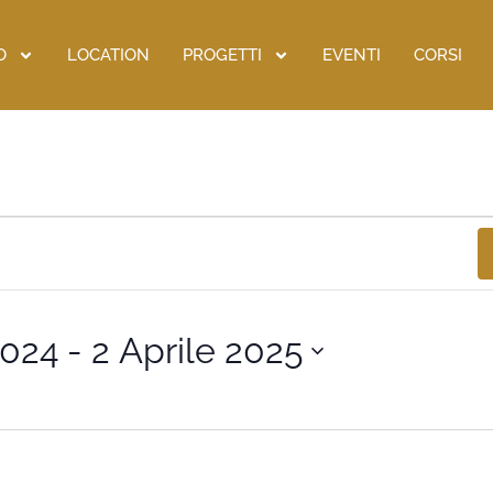
O
LOCATION
PROGETTI
EVENTI
CORSI
2024
 - 
2 Aprile 2025