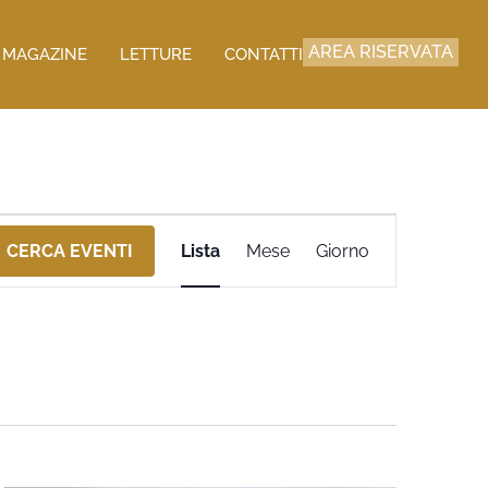
AREA RISERVATA
MAGAZINE
LETTURE
CONTATTI
Evento
CERCA EVENTI
Lista
Mese
Giorno
Viste
Navigazione