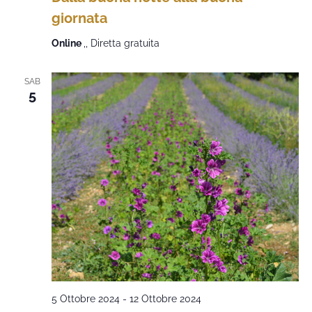
giornata
Online
,, Diretta gratuita
SAB
5
5 Ottobre 2024
-
12 Ottobre 2024