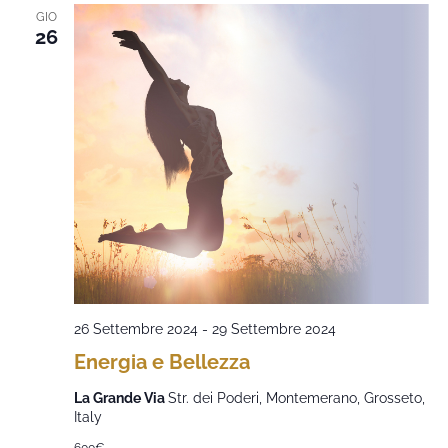
GIO
26
26 Settembre 2024
-
29 Settembre 2024
Energia e Bellezza
La Grande Via
Str. dei Poderi, Montemerano, Grosseto,
Italy