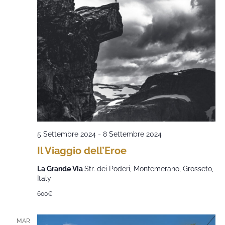
5 Settembre 2024
-
8 Settembre 2024
Il Viaggio dell’Eroe
La Grande Via
Str. dei Poderi, Montemerano, Grosseto,
Italy
600€
MAR