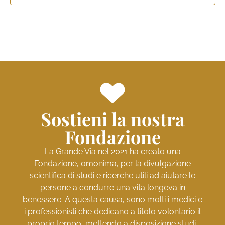
Sostieni la nostra
Fondazione
La Grande Via nel 2021 ha creato una
Fondazione, omonima, per la divulgazione
scientifica di studi e ricerche utili ad aiutare le
persone a condurre una vita longeva in
benessere. A questa causa, sono molti i medici e
i professionisti che dedicano a titolo volontario il
proprio tempo, mettendo a disposizione studi,