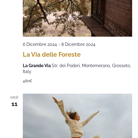
6 Dicembre 2024
-
8 Dicembre 2024
La Via delle Foreste
La Grande Via
Str. dei Poderi, Montemerano, Grosseto,
Italy
480€
MER
11