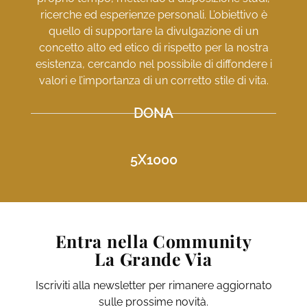
ricerche ed esperienze personali. L’obiettivo è
quello di supportare la divulgazione di un
concetto alto ed etico di rispetto per la nostra
esistenza, cercando nel possibile di diffondere i
valori e l’importanza di un corretto stile di vita.
DONA
5X1000
Entra nella Community
La Grande Via
Iscriviti alla newsletter per rimanere aggiornato
sulle prossime novità.