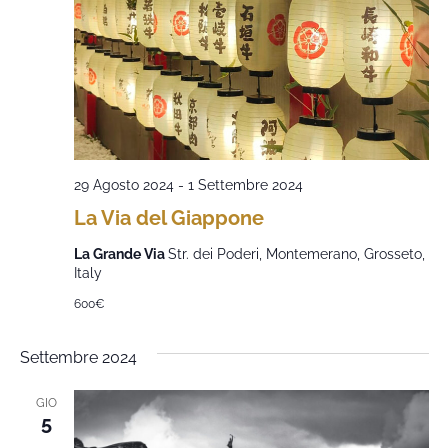
29 Agosto 2024
-
1 Settembre 2024
La Via del Giappone
La Grande Via
Str. dei Poderi, Montemerano, Grosseto,
Italy
600€
Settembre 2024
GIO
5