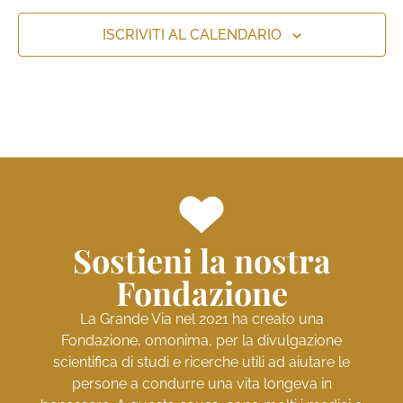
ISCRIVITI AL CALENDARIO
Sostieni la nostra
Fondazione
La Grande Via nel 2021 ha creato una
Fondazione, omonima, per la divulgazione
scientifica di studi e ricerche utili ad aiutare le
persone a condurre una vita longeva in