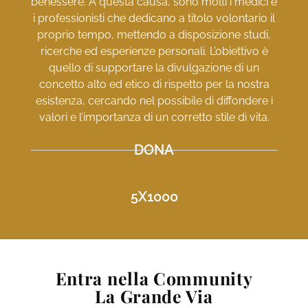
benessere. A questa causa, sono molti i medici e
i professionisti che dedicano a titolo volontario il
proprio tempo, mettendo a disposizione studi,
ricerche ed esperienze personali. L’obiettivo è
quello di supportare la divulgazione di un
concetto alto ed etico di rispetto per la nostra
esistenza, cercando nel possibile di diffondere i
valori e l’importanza di un corretto stile di vita.
DONA
5X1000
Entra nella Community
La Grande Via