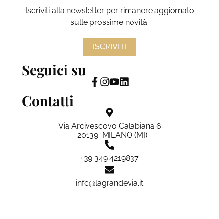
Iscriviti alla newsletter per rimanere aggiornato
sulle prossime novità.
ISCRIVITI
Seguici su
Contatti
Via Arcivescovo Calabiana 6
20139 MILANO (MI)
+39 349 4219837
info@lagrandevia.it