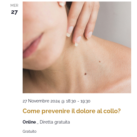
MER
27
27 Novembre 2024 @ 18:30
-
19:30
Come prevenire il dolore al collo?
Online
,, Diretta gratuita
Gratuito