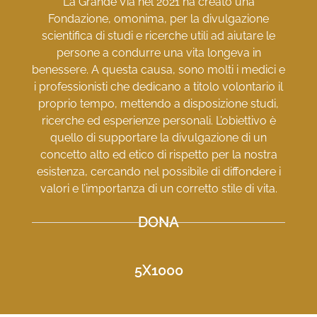
La Grande Via nel 2021 ha creato una
Fondazione, omonima, per la divulgazione
scientifica di studi e ricerche utili ad aiutare le
persone a condurre una vita longeva in
benessere. A questa causa, sono molti i medici e
i professionisti che dedicano a titolo volontario il
proprio tempo, mettendo a disposizione studi,
ricerche ed esperienze personali. L’obiettivo è
quello di supportare la divulgazione di un
concetto alto ed etico di rispetto per la nostra
esistenza, cercando nel possibile di diffondere i
valori e l’importanza di un corretto stile di vita.
DONA
5X1000