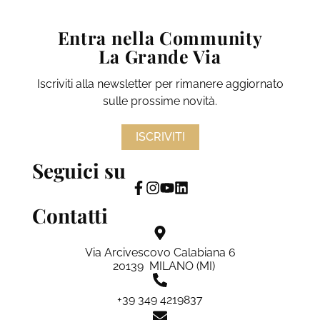
Entra nella Community
La Grande Via
Iscriviti alla newsletter per rimanere aggiornato
sulle prossime novità.
ISCRIVITI
Seguici su
Contatti
Via Arcivescovo Calabiana 6
20139 MILANO (MI)
+39 349 4219837