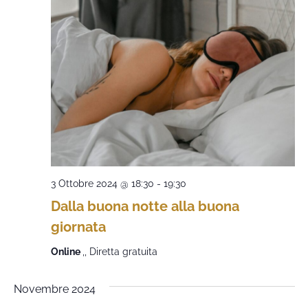
3 Ottobre 2024 @ 18:30
-
19:30
Dalla buona notte alla buona
giornata
Online
,, Diretta gratuita
Novembre 2024