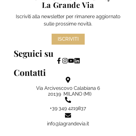
La Grande Via
Iscriviti alla newsletter per rimanere aggiornato
sulle prossime novità.
ISCRIVITI
Seguici su
Contatti
Via Arcivescovo Calabiana 6
20139 MILANO (MI)
+39 349 4219837
info@lagrandevia.it