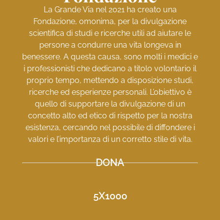
La Grande Via nel 2021 ha creato una
Fondazione, omonima, per la divulgazione
scientifica di studi e ricerche utili ad aiutare le
persone a condurre una vita longeva in
benessere. A questa causa, sono molti i medici e
i professionisti che dedicano a titolo volontario il
proprio tempo, mettendo a disposizione studi,
ricerche ed esperienze personali. L’obiettivo è
quello di supportare la divulgazione di un
concetto alto ed etico di rispetto per la nostra
esistenza, cercando nel possibile di diffondere i
valori e l’importanza di un corretto stile di vita.
DONA
5X1000