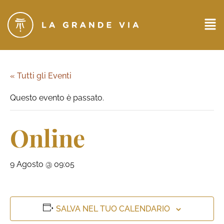
« Tutti gli Eventi
Questo evento è passato.
Online
9 Agosto @ 09:05
SALVA NEL TUO CALENDARIO