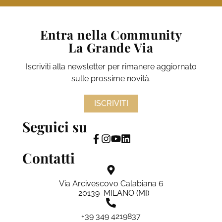
Entra nella Community
La Grande Via
Iscriviti alla newsletter per rimanere aggiornato
sulle prossime novità.
ISCRIVITI
Seguici su
Contatti
Via Arcivescovo Calabiana 6
20139 MILANO (MI)
+39 349 4219837