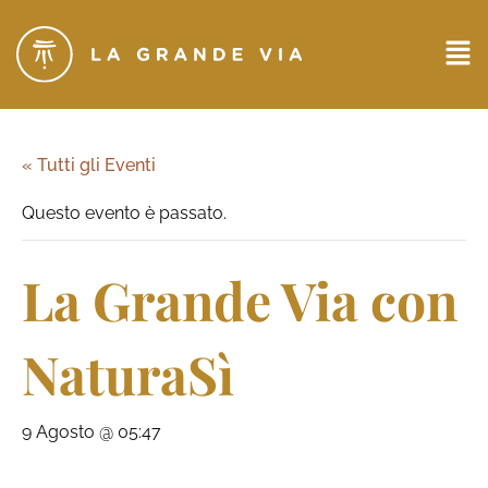
« Tutti gli Eventi
Questo evento è passato.
La Grande Via con
NaturaSì
9 Agosto @ 05:47