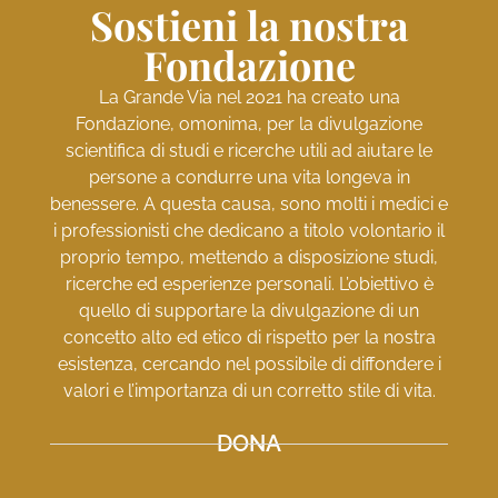
Sostieni la nostra
Fondazione
La Grande Via nel 2021 ha creato una
Fondazione, omonima, per la divulgazione
scientifica di studi e ricerche utili ad aiutare le
persone a condurre una vita longeva in
benessere. A questa causa, sono molti i medici e
i professionisti che dedicano a titolo volontario il
proprio tempo, mettendo a disposizione studi,
ricerche ed esperienze personali. L’obiettivo è
quello di supportare la divulgazione di un
concetto alto ed etico di rispetto per la nostra
esistenza, cercando nel possibile di diffondere i
valori e l’importanza di un corretto stile di vita.
DONA