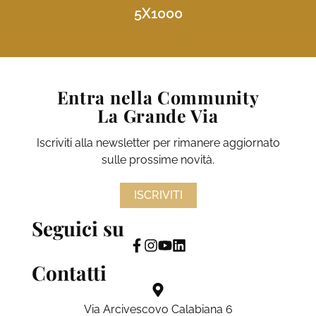
5X1000
Entra nella Community
La Grande Via
Iscriviti alla newsletter per rimanere aggiornato
sulle prossime novità.
ISCRIVITI
Seguici su
Contatti
Via Arcivescovo Calabiana 6