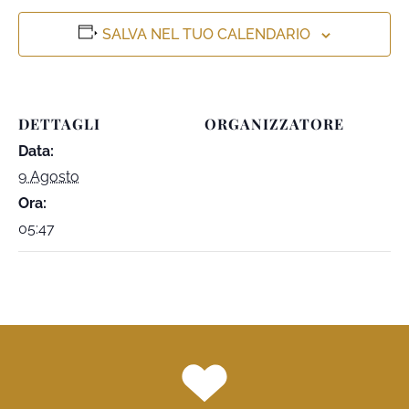
SALVA NEL TUO CALENDARIO
DETTAGLI
ORGANIZZATORE
Data:
9 Agosto
Ora:
05:47