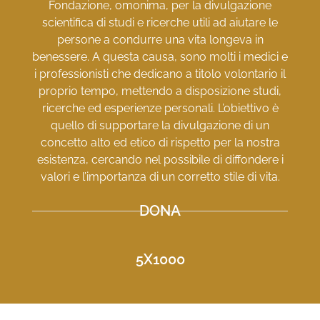
Fondazione, omonima, per la divulgazione
scientifica di studi e ricerche utili ad aiutare le
persone a condurre una vita longeva in
benessere. A questa causa, sono molti i medici e
i professionisti che dedicano a titolo volontario il
proprio tempo, mettendo a disposizione studi,
ricerche ed esperienze personali. L’obiettivo è
quello di supportare la divulgazione di un
concetto alto ed etico di rispetto per la nostra
esistenza, cercando nel possibile di diffondere i
valori e l’importanza di un corretto stile di vita.
DONA
5X1000