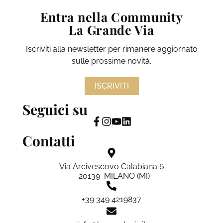
Entra nella Community
La Grande Via
Iscriviti alla newsletter per rimanere aggiornato
sulle prossime novità.
ISCRIVITI
Seguici su
Contatti
Via Arcivescovo Calabiana 6
20139 MILANO (MI)
+39 349 4219837